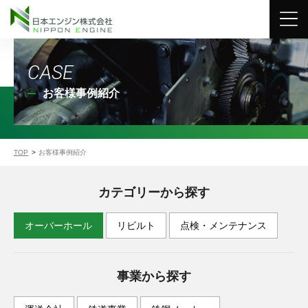
CASE
お客様事例紹介
TOP
お客様事例紹介
カテゴリーから探す
オーバーホール
リビルト
点検・メンテナンス
事業から探す