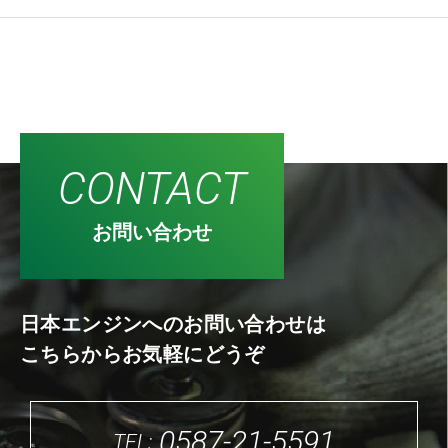
CONTACT
お問い合わせ
日本エンジンへのお問い合わせは
こちらからお気軽にどうぞ
0587-21-5591
TEL: