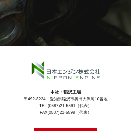
本社・稲沢工場
〒492-8224 愛知県稲沢市奥田大沢町10番地
TEL (0587)21-5591（代表）
FAX(0587)21-5599（代表）