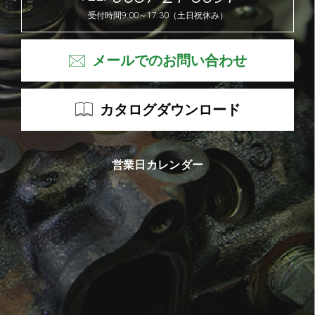
受付時間9:00～17:30（土日祝休み）
メールでのお問い合わせ
カタログダウンロード
営業日カレンダー