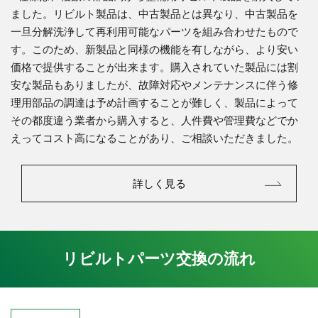
ました。リビルト製品は、中古製品とは異なり、中古製品を
一旦分解洗浄して再利用可能なパーツを組み合わせたもので
す。このため、新製品と同様の機能を有しながら、より安い
価格で提供することが出来ます。購入されていた製品には割
安な製品もありましたが、故障対応やメンテナンスに伴う修
理用部品の調達は予め計画することが難しく、製品によって
その都度違う業者から購入すると、人件費や管理費などでか
えってコスト高になることがあり、ご相談いただきました。
詳しく見る
リビルトパーツ交換の流れ