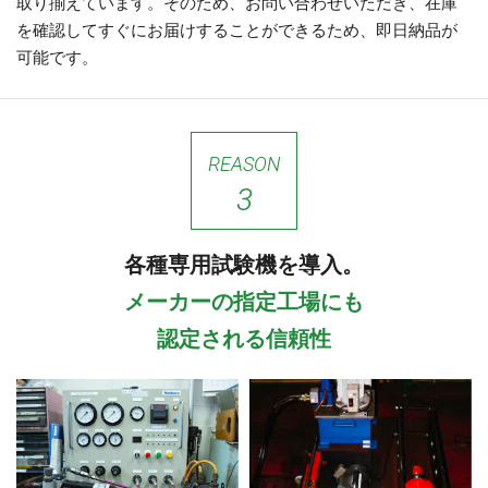
取り揃えています。そのため、お問い合わせいただき、在庫
を確認してすぐにお届けすることができるため、即日納品が
可能です。
REASON
3
各種専用試験機を導入。
メーカーの指定工場にも
認定される信頼性