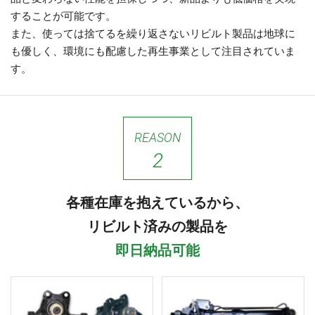
することが可能です。
また、使っては捨てるを繰り返さないリビルト製品は地球に
も優しく、環境にも配慮した再生事業として注目されていま
す。
REASON
2
各種在庫を抱えているから、
リビルト済みの製品を
即日納品可能