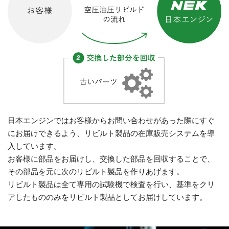
日本エンジンではお客様からお問い合わせがあった際にすぐ
にお届けできるよう、リビルト製品の在庫販売システムを導
入しています。
お客様に部品をお届けし、交換した部品を回収することで、
その部品を元に次のリビルト製品を作りあげます。
リビルト製品は全て専用の試験機で検査を行い、基準をクリ
アしたもののみをリビルト製品としてお届けしています。