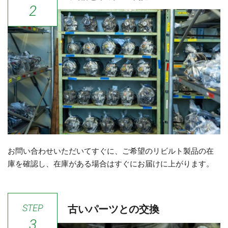
2
お問い合わせいただいてすぐに、ご希望のリビルト製品の在
庫を確認し、在庫がある場合はすぐにお届けに上がります。
STEP
古いパーツとの交換
3