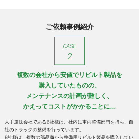
ご依頼事例紹介
CASE
2
複数の会社から安値でリビルト製品を
購入していたものの、
メンテナンスの計画が難しく、
かえってコストがかかることに…
大手運送会社であるB社様は、社内に車両整備部門を持ち、自
社のトラックの整備を行っています。
B社様は、複数の部品商から整備用リビルト製品を購入してい