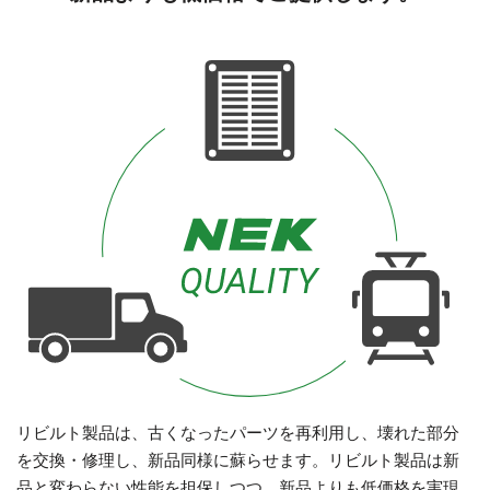
リビルト製品は、古くなったパーツを再利用し、壊れた部分
を交換・修理し、新品同様に蘇らせます。リビルト製品は新
品と変わらない性能を担保しつつ、新品よりも低価格を実現