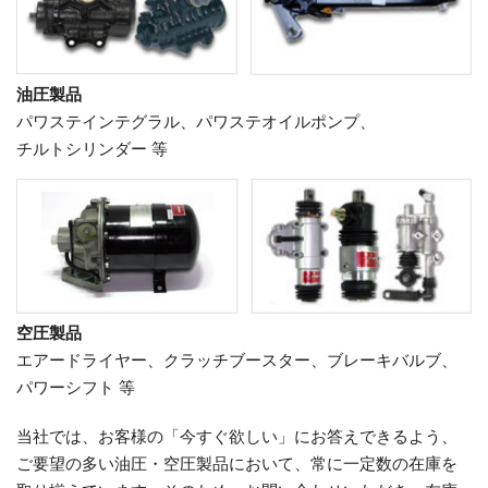
油圧製品
パワステインテグラル、パワステオイルポンプ、
チルトシリンダー 等
空圧製品
エアードライヤー、クラッチブースター、ブレーキバルブ、
パワーシフト 等
当社では、お客様の「今すぐ欲しい」にお答えできるよう、
ご要望の多い油圧・空圧製品において、常に一定数の在庫を