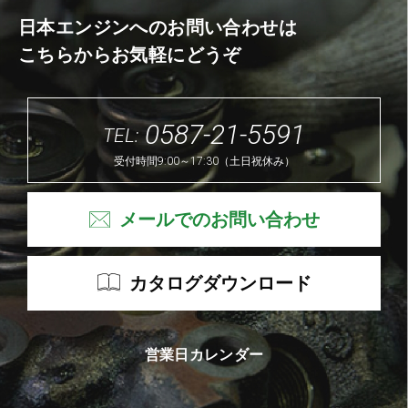
日本エンジンへのお問い合わせは
こちらからお気軽にどうぞ
0587-21-5591
TEL:
受付時間9:00～17:30（土日祝休み）
メールでのお問い合わせ
カタログダウンロード
営業日カレンダー