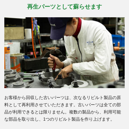
再生パーツとして蘇らせます
お客様から回収した古いパーツは、次なるリビルト製品の原
料として再利用させていただきます。古いパーツは全ての部
品が利用できるとは限りません。複数の製品から、利用可能
な部品を取り出し、1つのリビルト製品を作り上げます。