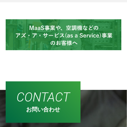
CONTACT
お問い合わせ