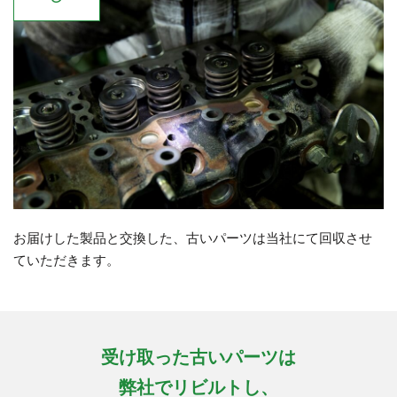
お届けした製品と交換した、古いパーツは当社にて回収させ
ていただきます。
受け取った古いパーツは
弊社でリビルトし、