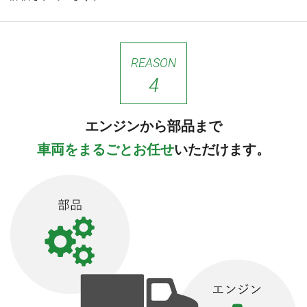
REASON
4
エンジンから部品まで
車両をまるごとお任せ
いただけます。