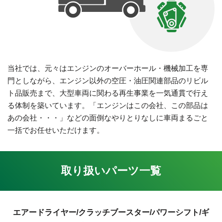
当社では、元々はエンジンのオーバーホール・機械加工を専
門としながら、エンジン以外の空圧・油圧関連部品のリビル
ト品販売まで、大型車両に関わる再生事業を一気通貫で行え
る体制を築いています。「エンジンはこの会社、この部品は
あの会社・・・」などの面倒なやりとりなしに車両まるごと
一括でお任せいただけます。
取り扱いパーツ一覧
エアードライヤー/クラッチブースター/パワーシフト/ギ