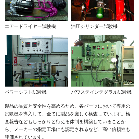
エアードライヤー試験機
油圧シリンダー試験機
パワーシフト試験機
パワステインテグラル試験機
製品の品質と安全性を高めるため、各パーツにおいて専用の
試験機を導入して、全てに製品を厳しく検査しています。検
査報告などもしっかりと行える体制を構築していることか
ら、メーカーの指定工場にも認定されるなど、高い信頼性も
評価されています。