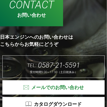
CONTACT
お問い合わせ
日本エンジンへのお問い合わせは
こちらからお気軽にどうぞ
0587-21-5591
TEL:
受付時間9:00～17:30（土日祝休み）
メールでのお問い合わせ
カタログダウンロード