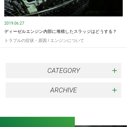
2019.06.27
ディーゼルエンジン内部に堆積したスラッジはどうする？
トラブルの症状・原因 / エンジンについて
CATEGORY
ARCHIVE