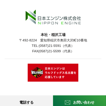
本社・稲沢工場
〒492-8224 愛知県稲沢市奥田大沢町10番地
TEL (0587)21-5591（代表）
FAX(0587)21-5599（代表）
電話する
お問い合わせ