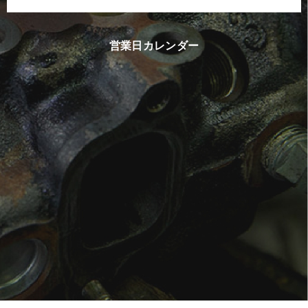
営業日カレンダー