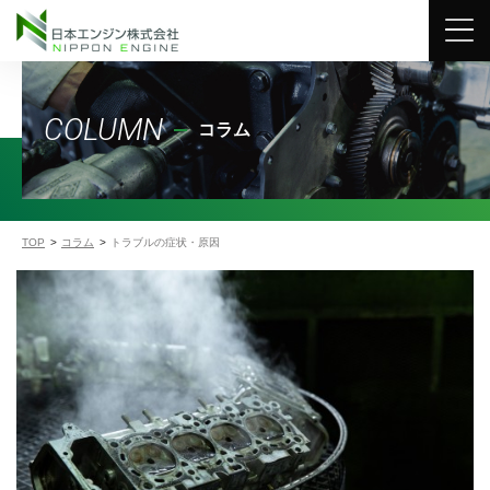
COLUMN
コラム
TOP
コラム
トラブルの症状・原因