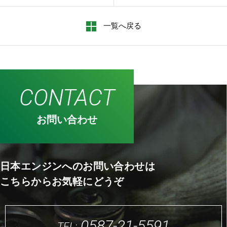
一覧へ戻る
CONTACT
お問い合わせ
日本エンジンへのお問い合わせは
こちらからお気軽にどうぞ
0587-21-5591
TEL: