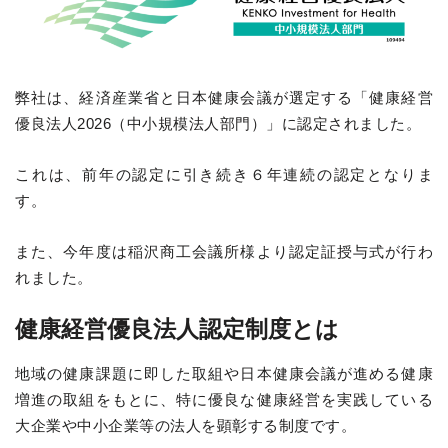
弊社は、経済産業省と日本健康会議が選定する「健康経営
優良法人2026（中小規模法人部門）」に認定されました。
これは、前年の認定に引き続き６年連続の認定となりま
す。
また、今年度は稲沢商工会議所様より認定証授与式が行わ
れました。
健康経営優良法人認定制度とは
地域の健康課題に即した取組や日本健康会議が進める健康
増進の取組をもとに、特に優良な健康経営を実践している
大企業や中小企業等の法人を顕彰する制度です。