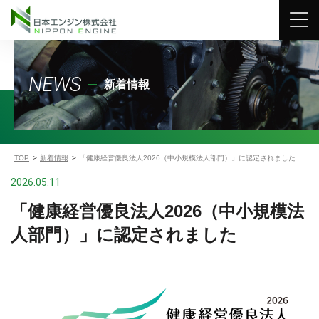
NEWS
新着情報
TOP
新着情報
「健康経営優良法人2026（中小規模法人部門）」に認定されました
2026.05.11
「健康経営優良法人2026（中小規模法
人部門）」に認定されました