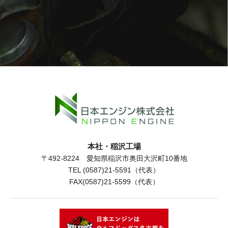
本社・稲沢工場
〒492-8224 愛知県稲沢市奥田大沢町10番地
TEL (0587)21-5591（代表）
FAX(0587)21-5599（代表）