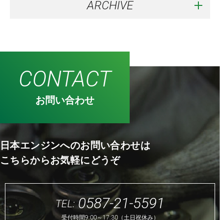
ARCHIVE
CONTACT
お問い合わせ
日本エンジンへのお問い合わせは
こちらからお気軽にどうぞ
0587-21-5591
TEL:
受付時間9:00～17:30（土日祝休み）