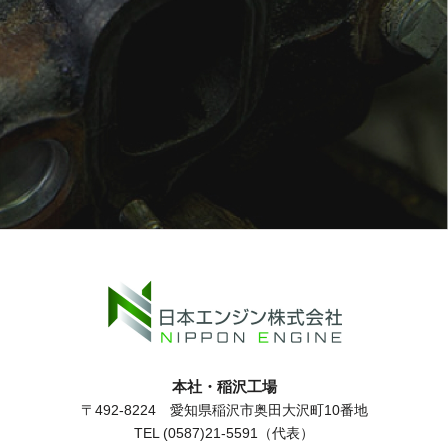
本社・稲沢工場
〒492-8224 愛知県稲沢市奥田大沢町10番地
TEL (0587)21-5591（代表）