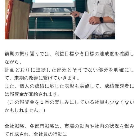
前期の振り返りでは、利益目標や各目標の達成度を確認し
ながら、
計画どおりに進捗した部分とそうでない部分を明確にし
て、来期の改善に繋げていきます。
また、個人の成績に応じた表彰も実施して、成績優秀者に
は報奨金が支給されます。
（この報奨金を１番の楽しみにしている社員も少なくない
かもしれません。）
全社戦略、各部門戦略は、市場の動向や社内の状況を鑑み
て作成され、全社員の行動に