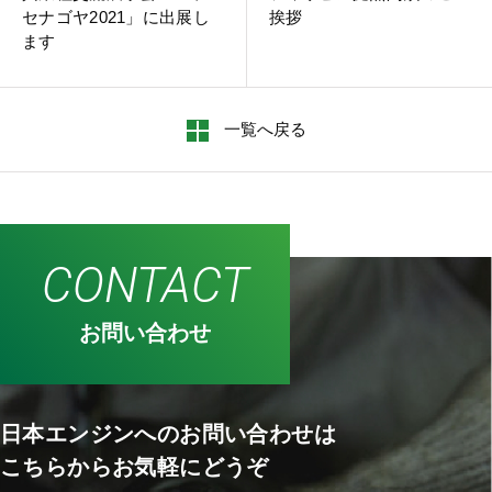
セナゴヤ2021」に出展し
挨拶
ます
一覧へ戻る
CONTACT
お問い合わせ
日本エンジンへのお問い合わせは
こちらからお気軽にどうぞ