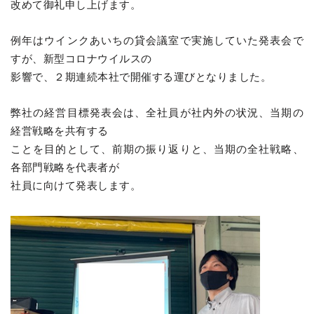
改めて御礼申し上げます。
例年はウインクあいちの貸会議室で実施していた発表会で
すが、新型コロナウイルスの
影響で、２期連続本社で開催する運びとなりました。
弊社の経営目標発表会は、全社員が社内外の状況、当期の
経営戦略を共有する
ことを目的として、前期の振り返りと、当期の全社戦略、
各部門戦略を代表者が
社員に向けて発表します。