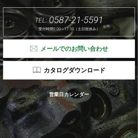
0587-21-5591
TEL:
受付時間9:00～17:30（土日祝休み）
メールでのお問い合わせ
カタログダウンロード
営業日カレンダー