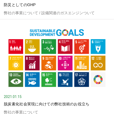
防災としてのGHP
弊社の事業について / 設備関連のガスエンジンついて
2021.01.15
脱炭素化社会実現に向けての弊社技術のお役立ち
弊社の事業について