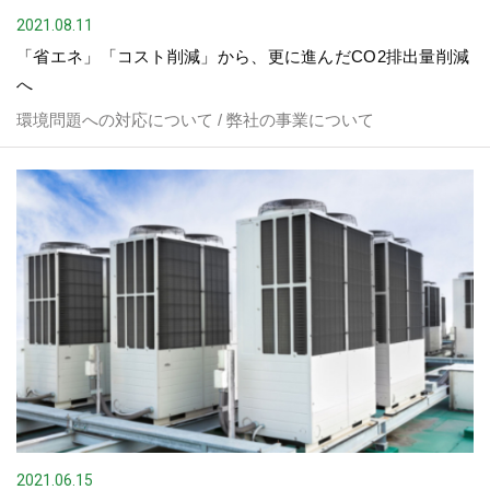
2021.08.11
「省エネ」「コスト削減」から、更に進んだCO2排出量削減
へ
環境問題への対応について / 弊社の事業について
2021.06.15