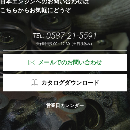
日本エンジンへのお問い合わせは
こちらからお気軽にどうぞ
0587-21-5591
TEL:
受付時間9:00～17:30（土日祝休み）
メールでのお問い合わせ
カタログダウンロード
営業日カレンダー