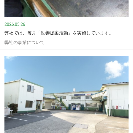
2026.05.26
弊社では、毎月「改善提案活動」を実施しています。
弊社の事業について