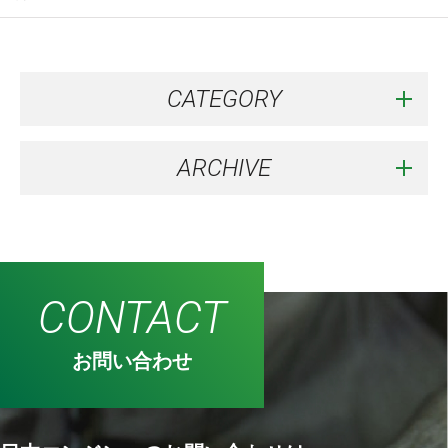
CATEGORY
ARCHIVE
CONTACT
お問い合わせ